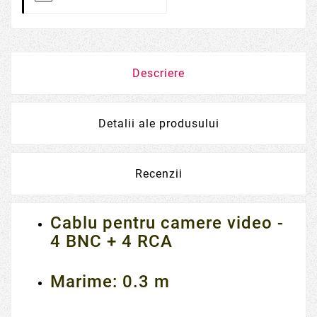
Descriere
Detalii ale produsului
Recenzii
Cablu pentru camere video -
4 BNC + 4 RCA
Marime: 0.3 m