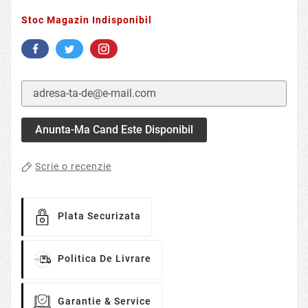
Stoc Magazin Indisponibil
Anunta-Ma Cand Este Disponibil
Scrie o recenzie
Plata Securizata
Politica De Livrare
Garantie & Service