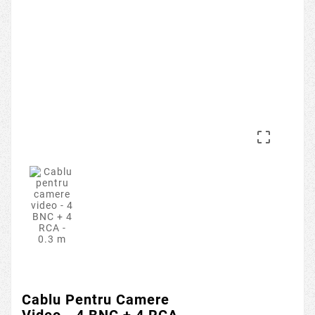

Cablu Pentru Camere
Video - 4 BNC + 4 RCA