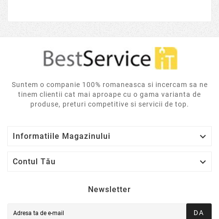
Suntem o companie 100% romaneasca si incercam sa ne
tinem clientii cat mai aproape cu o gama varianta de
produse, preturi competitive si servicii de top.

Informatiile Magazinului

Contul Tău
Newsletter
DA