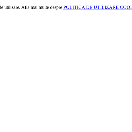
de utilizare. Află mai multe despre
POLITICA DE UTILIZARE COO