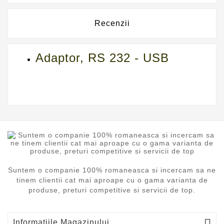
Recenzii
Adaptor, RS 232 - USB
Suntem o companie 100% romaneasca si incercam sa ne
tinem clientii cat mai aproape cu o gama varianta de
produse, preturi competitive si servicii de top.

Informatiile Magazinului