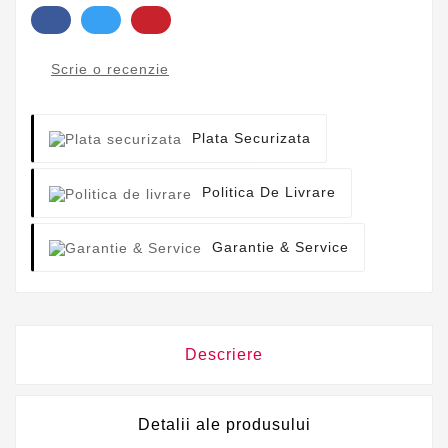
Scrie o recenzie
Plata Securizata
Politica De Livrare
Garantie & Service
Descriere
Detalii ale produsului