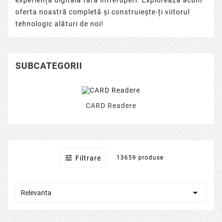
oferta noastră completă și construiește-ți viitorul
tehnologic alături de noi!
SUBCATEGORII
CARD Readere

Filtrare
13659 produse

Relevanta