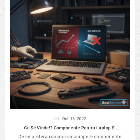
Oct
16,
2022
Ce Se Vinde!? Componente Pentru Laptop Si
Desktop...
De ce preferă românii să cumpere componente