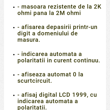
- masoara rezistente de la 2K
ohmi pana la 2M ohmi
- afisarea depasirii printr-un
digit a domeniului de
masura.
- indicarea automata a
polaritatii in curent continuu.
- afiseaza automat 0 la
scurtcircuit.
- afisaj digital LCD 1999, cu
indicarea automata a
polaritatii.