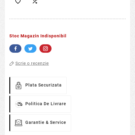


Stoc Magazin Indisponibil
Scrie o recenzie
Plata Securizata
Politica De Livrare
Garantie & Service