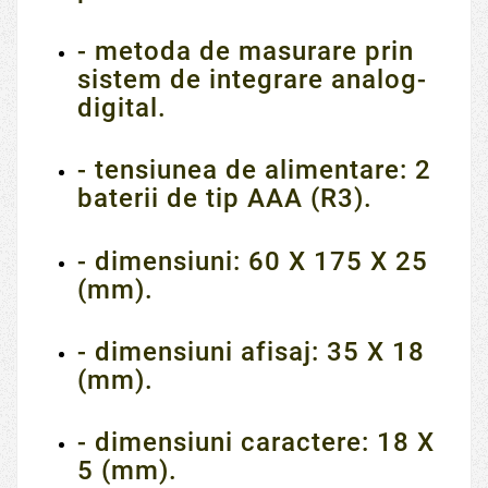
- metoda de masurare prin
sistem de integrare analog-
digital.
- tensiunea de alimentare: 2
baterii de tip AAA (R3).
- dimensiuni: 60 X 175 X 25
(mm).
- dimensiuni afisaj: 35 X 18
(mm).
- dimensiuni caractere: 18 X
5 (mm).