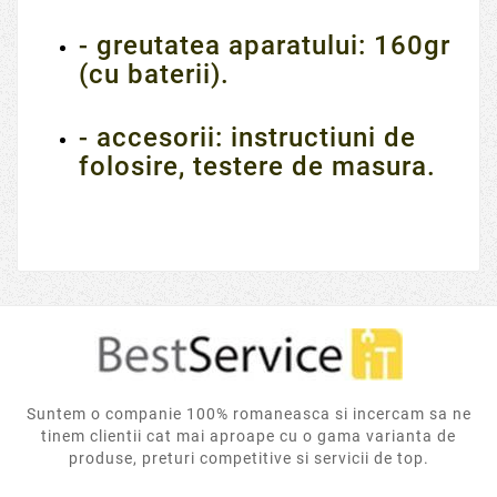
- greutatea aparatului: 160gr
(cu baterii).
- accesorii: instructiuni de
folosire, testere de masura.
Suntem o companie 100% romaneasca si incercam sa ne
tinem clientii cat mai aproape cu o gama varianta de
produse, preturi competitive si servicii de top.