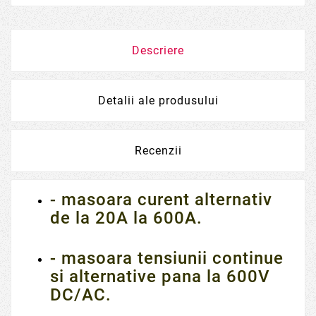
Descriere
Detalii ale produsului
Recenzii
- masoara curent alternativ
de la 20A la 600A.
- masoara tensiunii continue
si alternative pana la 600V
DC/AC.