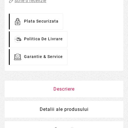
Scrie o recenzie
Plata Securizata
Politica De Livrare
Garantie & Service
Descriere
Detalii ale produsului