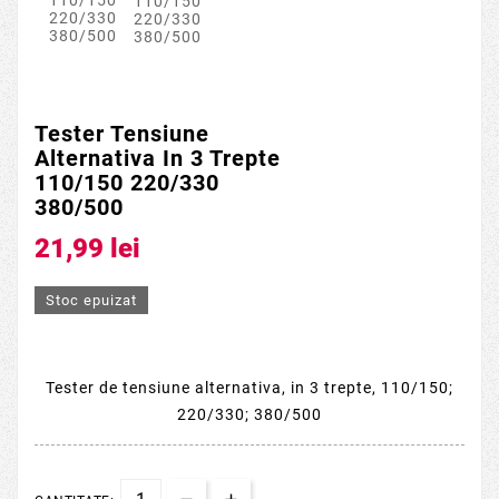
Tester Tensiune
Alternativa In 3 Trepte
110/150 220/330
380/500
21,99 lei
Stoc epuizat
Tester de tensiune alternativa, in 3 trepte, 110/150;
220/330; 380/500