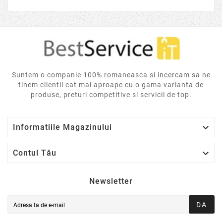
Suntem o companie 100% romaneasca si incercam sa ne
tinem clientii cat mai aproape cu o gama varianta de
produse, preturi competitive si servicii de top.

Informatiile Magazinului

Contul Tău
Newsletter
DA