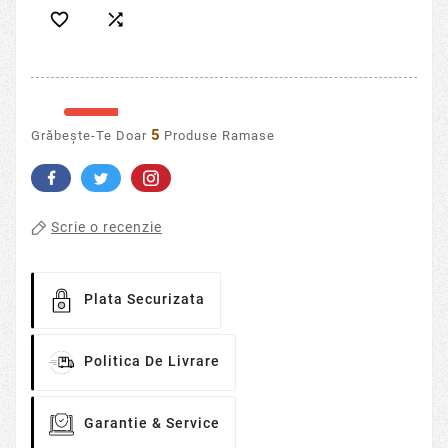


5
Grăbește-Te Doar
Produse Ramase
Scrie o recenzie
Plata Securizata
Politica De Livrare
Garantie & Service