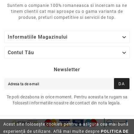
Suntem o companie 100% romaneasca si incercam sa ne
tinem clientii cat mai aproape cu o gama varianta de
produse, preturi competitive si servicii de top.

Informatiile Magazinului

Contul Tău
Newsletter
DA
Te poti dezabona in orice moment. Pentru aceasta te rugam sa
folosesti informatiile noastre de contact din nota legala.
Acest site folosește cookies pentru a asigura cea mai bună
experiență de utilizare. Află mai multe despre
POLITICA DE