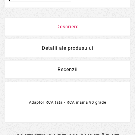
Descriere
Detalii ale produsului
Recenzii
Adaptor RCA tata - RCA mama 90 grade