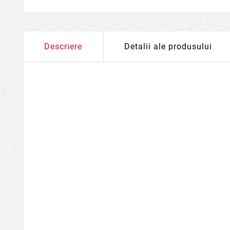
Descriere
Detalii ale produsului