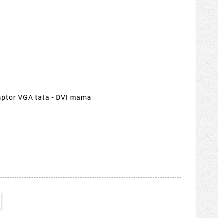
ptor VGA tata - DVI mama