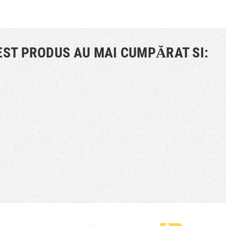
EST PRODUS AU MAI CUMPĂRAT SI: