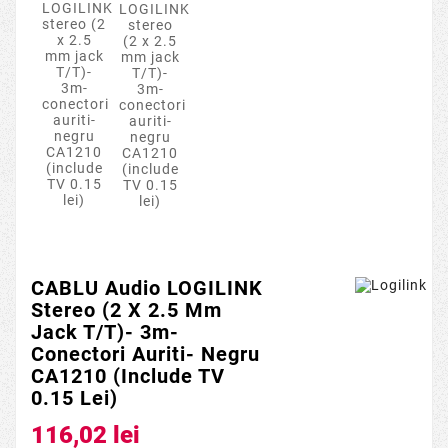
CABLU Audio LOGILINK
Stereo (2 X 2.5 Mm
Jack T/T)- 3m-
Conectori Auriti- Negru
CA1210 (include TV
0.15 Lei)
116,02 lei