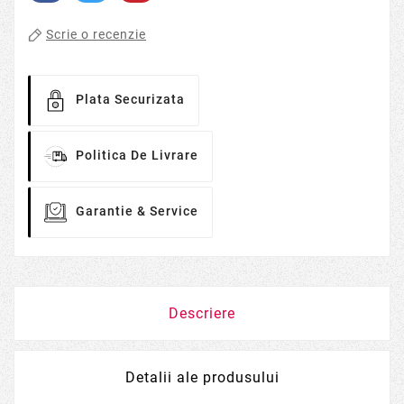
Scrie o recenzie
Plata Securizata
Politica De Livrare
Garantie & Service
Descriere
Detalii ale produsului