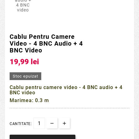
Cablu Pentru Camere
Video - 4 BNC Audio + 4
BNC Video
19,99 lei
Stoc epuizat
Cablu pentru camere video - 4 BNC audio + 4
BNC video
Marimea: 0.3 m
CANTITATE: