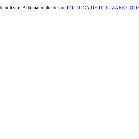
de utilizare. Află mai multe despre
POLITICA DE UTILIZARE COO