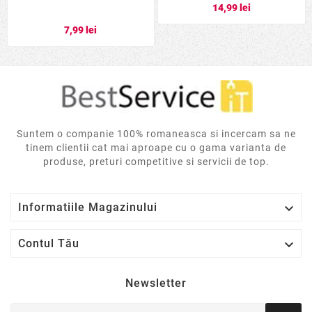
14,99 lei
7,99 lei
Suntem o companie 100% romaneasca si incercam sa ne
tinem clientii cat mai aproape cu o gama varianta de
produse, preturi competitive si servicii de top.

Informatiile Magazinului

Contul Tău
Newsletter