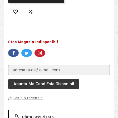


Stoc Magazin Indisponibil
Anunta-Ma Cand Este Disponibil
Scrie o recenzie
Plata Securizata