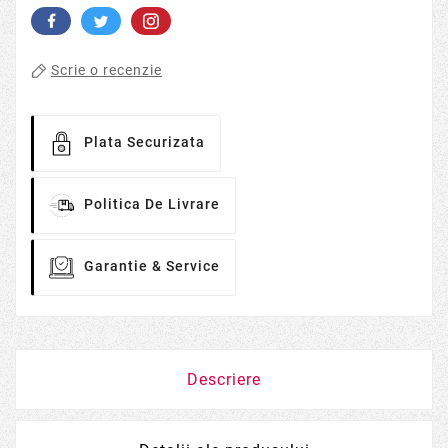
Scrie o recenzie
Plata Securizata
Politica De Livrare
Garantie & Service
Descriere