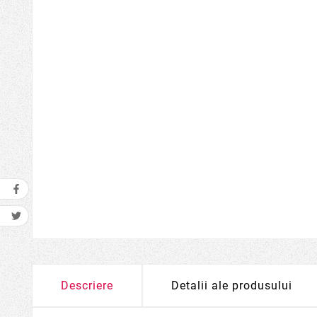
Descriere
Detalii ale produsului