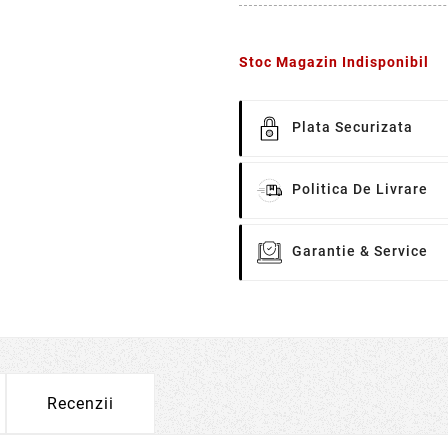
Stoc Magazin Indisponibil
Plata Securizata
Politica De Livrare
Garantie & Service
Recenzii