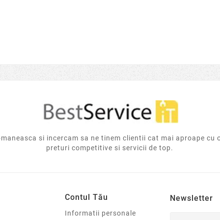
aneasca si incercam sa ne tinem clientii cat mai aproape cu 
preturi competitive si servicii de top.
Contul Tău
Newsletter
Informatii personale