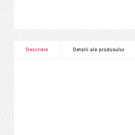
Descriere
Detalii ale produsului