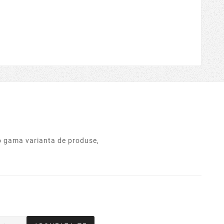
o gama varianta de produse,