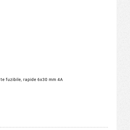
te fuzibile, rapide 6x30 mm 4A