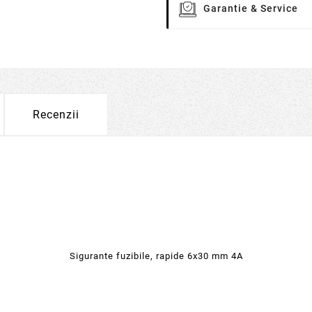
Garantie & Service
Recenzii
Sigurante fuzibile, rapide 6x30 mm 4A