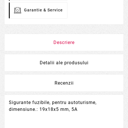
Garantie & Service
Descriere
Detalii ale produsului
Recenzii
Sigurante fuzibile, pentru autoturisme,
dimensiune.: 19x18x5 mm, 5A