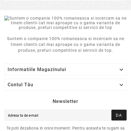
Suntem o companie 100% romaneasca si incercam sa ne
tinem clientii cat mai aproape cu o gama varianta de
produse, preturi competitive si servicii de top.

Informatiile Magazinului

Contul Tău
Newsletter
DA
Te poti dezabona in orice moment. Pentru aceasta te rugam sa