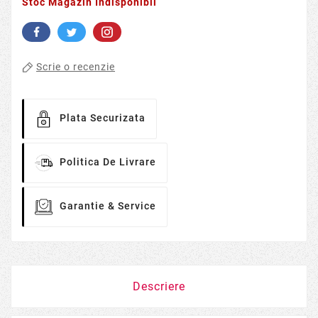
Stoc Magazin Indisponibil
Scrie o recenzie
Plata Securizata
Politica De Livrare
Garantie & Service
Descriere