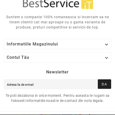
Suntem o companie 100% romaneasca si incercam sa ne
tinem clientii cat mai aproape cu o gama varianta de
produse, preturi competitive si servicii de top.

Informatiile Magazinului

Contul Tău
Newsletter
DA
Te poti dezabona in orice moment. Pentru aceasta te rugam sa
folosesti informatiile noastre de contact din nota legala.