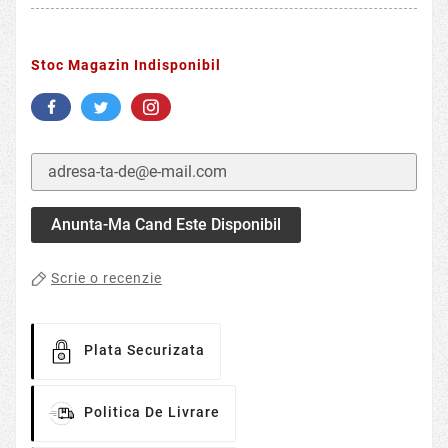
Stoc Magazin Indisponibil
Anunta-Ma Cand Este Disponibil
Scrie o recenzie
Plata Securizata
Politica De Livrare