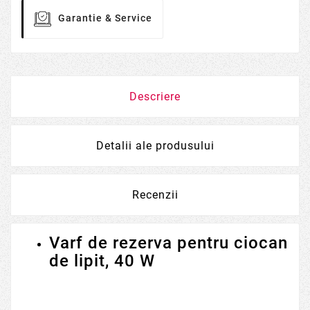
Garantie & Service
Descriere
Detalii ale produsului
Recenzii
Varf de rezerva pentru ciocan
de lipit, 40 W