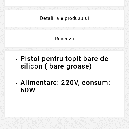
Detalii ale produsului
Recenzii
Pistol pentru topit bare de
silicon ( bare groase)
Alimentare: 220V, consum:
60W