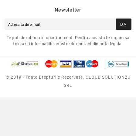
Newsletter
DA
Te poti dezabona in orice moment. Pentru aceasta te rugam sa
folosesti informatiile noastre de contact din nota legala.
© 2019 - Toate Drepturile Rezervate. CLOUD SOLUTION2U
SRL