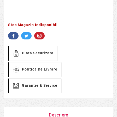
Stoc Magazin Indisponibil
Plata Securizata
Politica De Livrare
Garantie & Service
Descriere