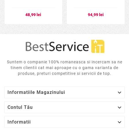
48,99 lei
94,99 lei
Suntem o companie 100% romaneasca si incercam sa ne
tinem clientii cat mai aproape cu o gama varianta de
produse, preturi competitive si servicii de top.

Informatiile Magazinului

Contul Tău

Informatii