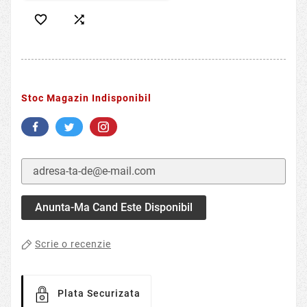


Stoc Magazin Indisponibil
Anunta-Ma Cand Este Disponibil
Scrie o recenzie
Plata Securizata