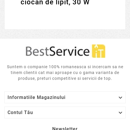
ciocan de lipit, 30 W
Suntem o companie 100% romaneasca si incercam sa ne
tinem clientii cat mai aproape cu o gama varianta de
produse, preturi competitive si servicii de top.

Informatiile Magazinului

Contul Tău
Newsletter