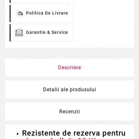
Politica De Livrare
Garantie & Service
Descriere
Detalii ale produsului
Recenzii
Rezistente de rezerva pentru