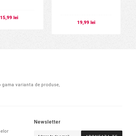
15,99 lei
19,99 lei
o gama varianta de produse,
Newsletter
elor