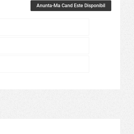
Anunta-Ma Cand Este Disponibil