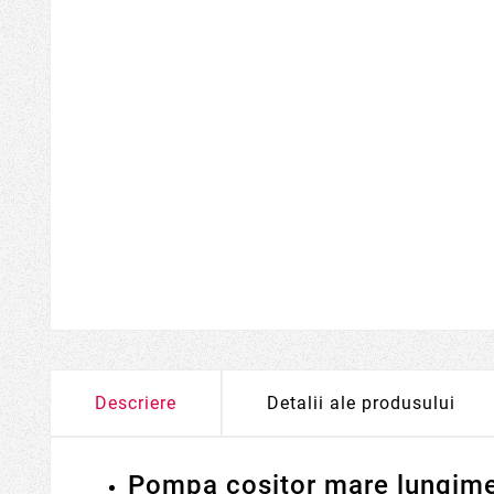
Descriere
Detalii ale produsului
Pompa cositor mare lungi