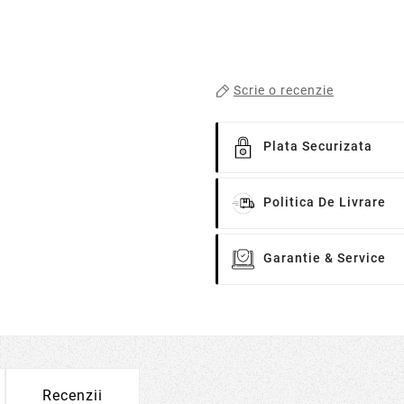
Scrie o recenzie
Plata Securizata
Politica De Livrare
Garantie & Service
Recenzii