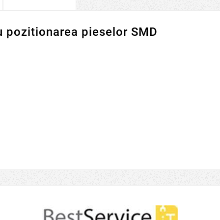
u pozitionarea pieselor SMD