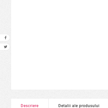
Descriere
Detalii ale produsului