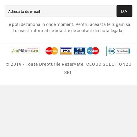
DA
Te poti dezabona in orice moment. Pentru aceasta te rugam sa
folosesti informatiile noastre de contact din nota legala.
© 2019 - Toate Drepturile Rezervate. CLOUD SOLUTION2U
SRL