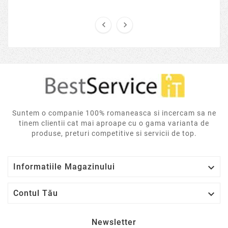


Suntem o companie 100% romaneasca si incercam sa ne
tinem clientii cat mai aproape cu o gama varianta de
produse, preturi competitive si servicii de top.

Informatiile Magazinului

Contul Tău
Newsletter