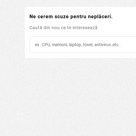
Ne cerem scuze pentru neplăceri.
Caută din nou ce te interesează