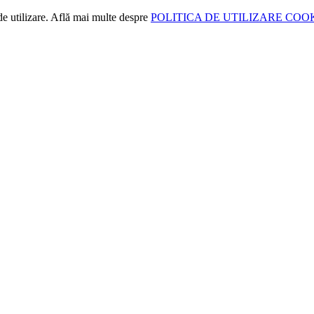
de utilizare. Află mai multe despre
POLITICA DE UTILIZARE COO