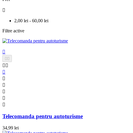

2,00 lei - 60,00 lei
Filtre active











Telecomanda pentru autoturisme
34,99 lei