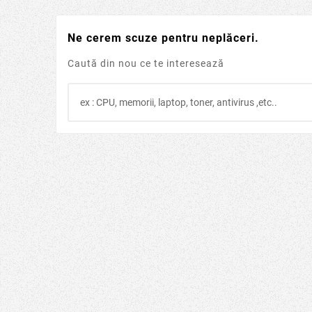
Ne cerem scuze pentru neplăceri.
Caută din nou ce te interesează