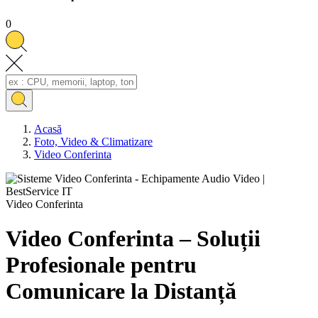
0
Acasă
Foto, Video & Climatizare
Video Conferinta
Video Conferinta
Video Conferinta – Soluții
Profesionale pentru
Comunicare la Distanță