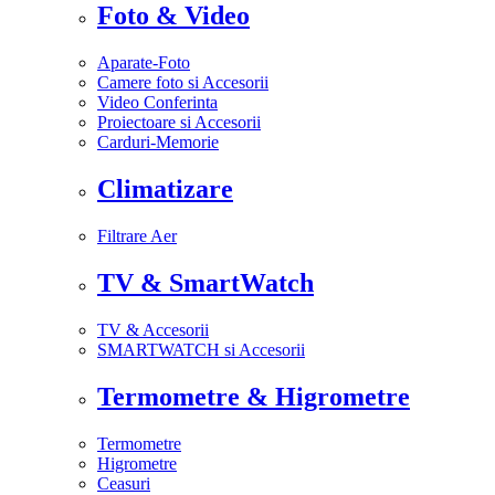
Foto & Video
Aparate-Foto
Camere foto si Accesorii
Video Conferinta
Proiectoare si Accesorii
Carduri-Memorie
Climatizare
Filtrare Aer
TV & SmartWatch
TV & Accesorii
SMARTWATCH si Accesorii
Termometre & Higrometre
Termometre
Higrometre
Ceasuri