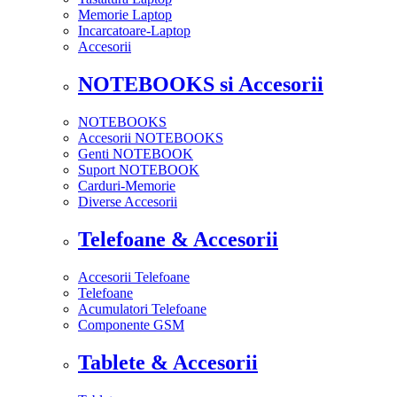
Memorie Laptop
Incarcatoare-Laptop
Accesorii
NOTEBOOKS si Accesorii
NOTEBOOKS
Accesorii NOTEBOOKS
Genti NOTEBOOK
Suport NOTEBOOK
Carduri-Memorie
Diverse Accesorii
Telefoane & Accesorii
Accesorii Telefoane
Telefoane
Acumulatori Telefoane
Componente GSM
Tablete & Accesorii