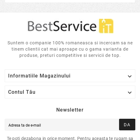
Suntem o companie 100% romaneasca si incercam sa ne
tinem clientii cat mai aproape cu o gama varianta de
produse, preturi competitive si servicii de top.

Informatiile Magazinului

Contul Tău
Newsletter
DA
Te poti dezabona in orice moment. Pentru aceasta te rugam sa