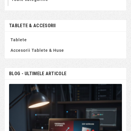
TABLETE & ACCESORII
Tablete
Accesorii Tablete & Huse
BLOG - ULTIMELE ARTICOLE