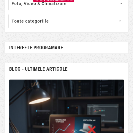
Foto, Video & Climatizare

Toate categoriile

INTERFETE PROGRAMARE
BLOG - ULTIMELE ARTICOLE