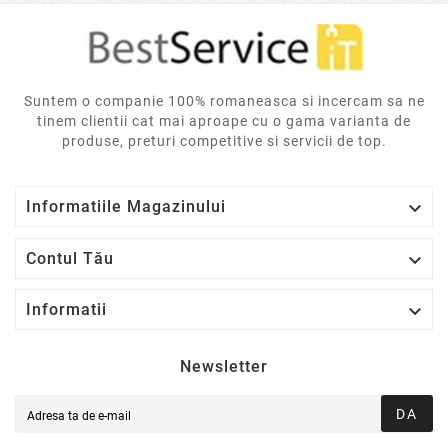
Suntem o companie 100% romaneasca si incercam sa ne
tinem clientii cat mai aproape cu o gama varianta de
produse, preturi competitive si servicii de top.

Informatiile Magazinului

Contul Tău

Informatii
Newsletter
DA