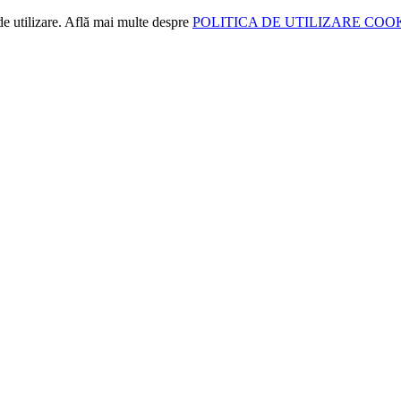
de utilizare. Află mai multe despre
POLITICA DE UTILIZARE COO