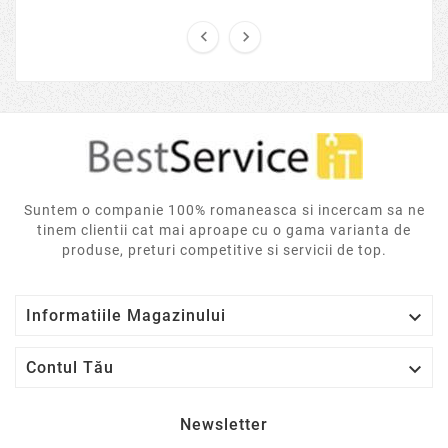


Suntem o companie 100% romaneasca si incercam sa ne
tinem clientii cat mai aproape cu o gama varianta de
produse, preturi competitive si servicii de top.

Informatiile Magazinului

Contul Tău
Newsletter