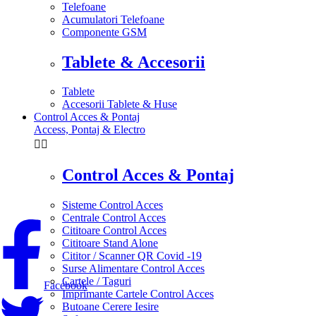
Telefoane
Acumulatori Telefoane
Componente GSM
Tablete & Accesorii
Tablete
Accesorii Tablete & Huse
Control Acces & Pontaj
Access, Pontaj & Electro


Control Acces & Pontaj
Sisteme Control Acces
Centrale Control Acces
Cititoare Control Acces
Cititoare Stand Alone
Cititor / Scanner QR Covid -19
Surse Alimentare Control Acces
Cartele / Taguri
Facebook
Imprimante Cartele Control Acces
Butoane Cerere Iesire