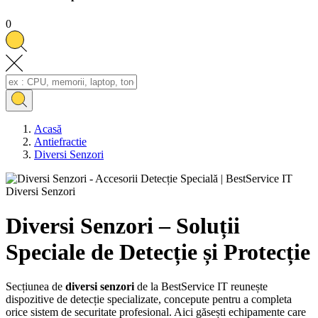
0
Acasă
Antiefractie
Diversi Senzori
Diversi Senzori
Diversi Senzori – Soluții
Speciale de Detecție și Protecție
Secțiunea de
diversi senzori
de la BestService IT reunește
dispozitive de detecție specializate, concepute pentru a completa
orice sistem de securitate profesional. Aici găsești echipamente care