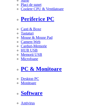
Surse
Placi de sunet
Coolere CPU & Ventilatoare
Periferice PC
Casti & Boxe
Tastaturi
Mouse & Mouse Pad
Camere-Web
Carduri-Memorie
HUB USB
Memorii USB
Microfoane
PC & Monitoare
Desktop PC
Monitoare
Software
Antivirus