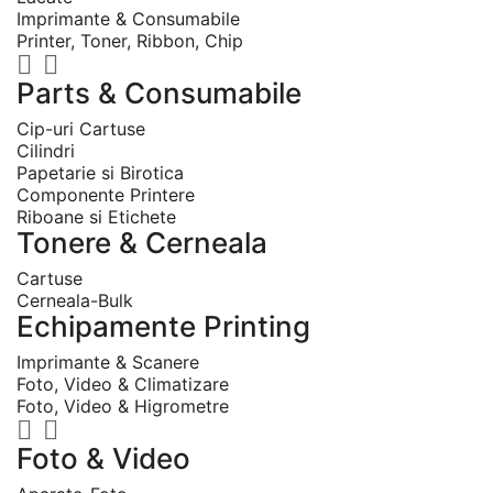
Imprimante & Consumabile
Printer, Toner, Ribbon, Chip


Parts & Consumabile
Cip-uri Cartuse
Cilindri
Papetarie si Birotica
Componente Printere
Riboane si Etichete
Tonere & Cerneala
Cartuse
Cerneala-Bulk
Echipamente Printing
Imprimante & Scanere
Foto, Video & Climatizare
Foto, Video & Higrometre


Foto & Video