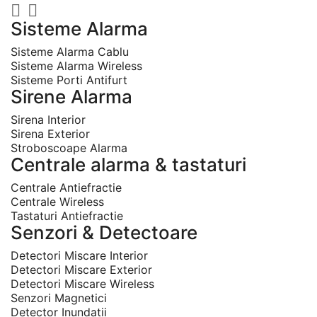


Sisteme Alarma
Sisteme Alarma Cablu
Sisteme Alarma Wireless
Sisteme Porti Antifurt
Sirene Alarma
Sirena Interior
Sirena Exterior
Stroboscoape Alarma
Centrale alarma & tastaturi
Centrale Antiefractie
Centrale Wireless
Tastaturi Antiefractie
Senzori & Detectoare
Detectori Miscare Interior
Detectori Miscare Exterior
Detectori Miscare Wireless
Senzori Magnetici
Detector Inundatii