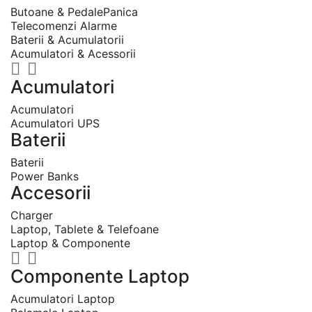
Butoane & PedalePanica
Telecomenzi Alarme
Baterii & Acumulatorii
Acumulatori & Acessorii


Acumulatori
Acumulatori
Acumulatori UPS
Baterii
Baterii
Power Banks
Accesorii
Charger
Laptop, Tablete & Telefoane
Laptop & Componente


Componente Laptop
Acumulatori Laptop