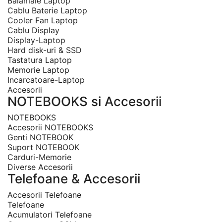
Balamale Laptop
Cablu Baterie Laptop
Cooler Fan Laptop
Cablu Display
Display-Laptop
Hard disk-uri & SSD
Tastatura Laptop
Memorie Laptop
Incarcatoare-Laptop
Accesorii
NOTEBOOKS si Accesorii
NOTEBOOKS
Accesorii NOTEBOOKS
Genti NOTEBOOK
Suport NOTEBOOK

Carduri-Memorie
Diverse Accesorii
Telefoane & Accesorii
Accesorii Telefoane
Telefoane
Acumulatori Telefoane