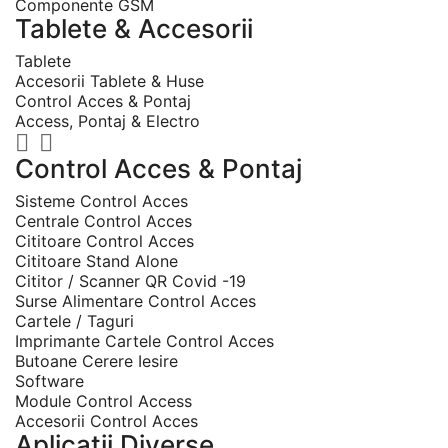
Componente GSM
Tablete & Accesorii
Tablete
Accesorii Tablete & Huse
Control Acces & Pontaj
Access, Pontaj & Electro


Control Acces & Pontaj
Sisteme Control Acces
Centrale Control Acces
Cititoare Control Acces
Cititoare Stand Alone
Cititor / Scanner QR Covid -19
Surse Alimentare Control Acces
Cartele / Taguri
Imprimante Cartele Control Acces
Butoane Cerere Iesire
Software
Module Control Access
Accesorii Control Acces
Aplicatii Diverse