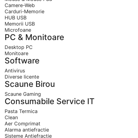
Camere-Web
Carduri-Memorie
HUB USB
Memorii USB
Microfoane
PC & Monitoare
Desktop PC
Monitoare
Software
Antivirus
Diverse licente
Scaune Birou
Scaune Gaming
Consumabile Service IT
Pasta Termica
Clean
Aer Comprimat
Alarma antiefractie
Sisteme Antiefractie